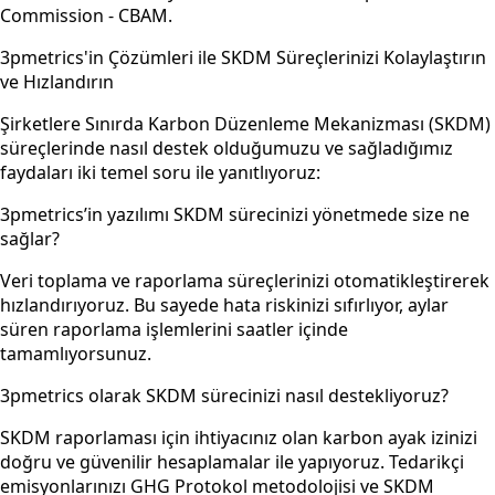
Commission - CBAM.
3pmetrics'in Çözümleri ile SKDM Süreçlerinizi Kolaylaştırın
ve Hızlandırın
Şirketlere Sınırda Karbon Düzenleme Mekanizması (SKDM)
süreçlerinde nasıl destek olduğumuzu ve sağladığımız
faydaları iki temel soru ile yanıtlıyoruz:
3pmetrics’in yazılımı SKDM sürecinizi yönetmede size ne
sağlar?
Veri toplama ve raporlama süreçlerinizi otomatikleştirerek
hızlandırıyoruz. Bu sayede hata riskinizi sıfırlıyor, aylar
süren raporlama işlemlerini saatler içinde
tamamlıyorsunuz.
3pmetrics olarak SKDM sürecinizi nasıl destekliyoruz?
SKDM raporlaması için ihtiyacınız olan karbon ayak izinizi
doğru ve güvenilir hesaplamalar ile yapıyoruz. Tedarikçi
emisyonlarınızı GHG Protokol metodolojisi ve SKDM