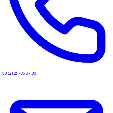
+90 (212) 706 37 00