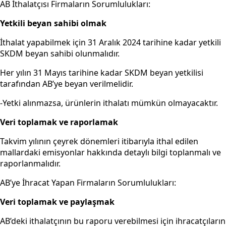
AB İthalatçısı Firmaların Sorumlulukları:
Yetkili beyan sahibi olmak
İthalat yapabilmek için 31 Aralık 2024 tarihine kadar yetkili
SKDM beyan sahibi olunmalıdır.
Her yılın 31 Mayıs tarihine kadar SKDM beyan yetkilisi
tarafından AB’ye beyan verilmelidir.
-Yetki alınmazsa, ürünlerin ithalatı mümkün olmayacaktır.
Veri toplamak ve raporlamak
Takvim yılının çeyrek dönemleri itibarıyla ithal edilen
mallardaki emisyonlar hakkında detaylı bilgi toplanmalı ve
raporlanmalıdır.
AB’ye İhracat Yapan Firmaların Sorumlulukları:
Veri toplamak ve paylaşmak
AB’deki ithalatçının bu raporu verebilmesi için ihracatçıların