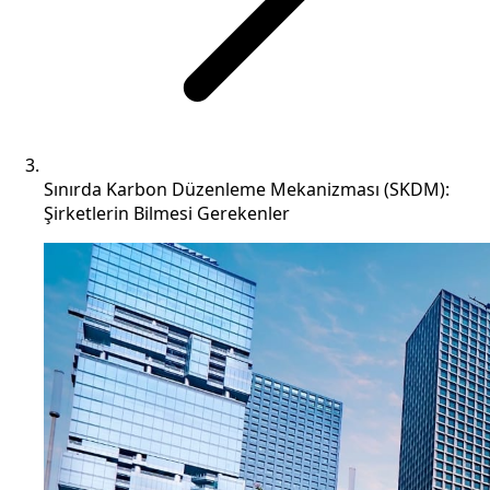
Sınırda Karbon Düzenleme Mekanizması (SKDM):
Şirketlerin Bilmesi Gerekenler