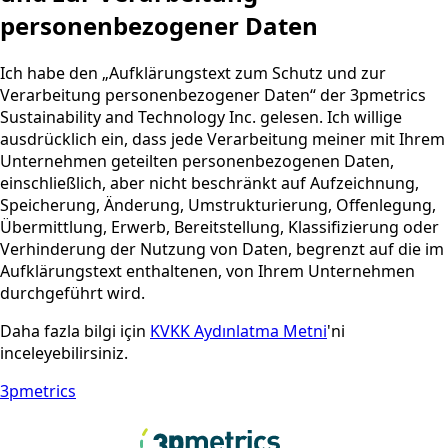
personenbezogener Daten
Ich habe den „Aufklärungstext zum Schutz und zur
Verarbeitung personenbezogener Daten“ der 3pmetrics
Sustainability and Technology Inc. gelesen. Ich willige
ausdrücklich ein, dass jede Verarbeitung meiner mit Ihrem
Unternehmen geteilten personenbezogenen Daten,
einschließlich, aber nicht beschränkt auf Aufzeichnung,
Speicherung, Änderung, Umstrukturierung, Offenlegung,
Übermittlung, Erwerb, Bereitstellung, Klassifizierung oder
Verhinderung der Nutzung von Daten, begrenzt auf die im
Aufklärungstext enthaltenen, von Ihrem Unternehmen
durchgeführt wird.
Daha fazla bilgi için
KVKK Aydınlatma Metni
'ni
inceleyebilirsiniz.
3pmetrics