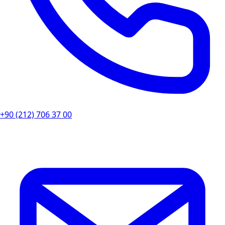
+90 (212) 706 37 00