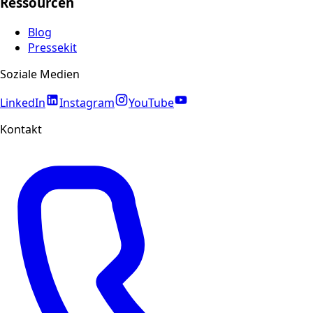
Ressourcen
Blog
Pressekit
Soziale Medien
LinkedIn
Instagram
YouTube
Kontakt