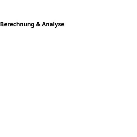
Berechnung & Analyse