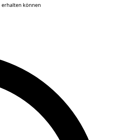
m erhalten können