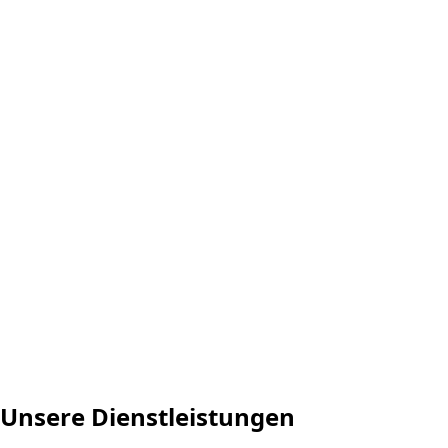
Unsere Dienstleistungen