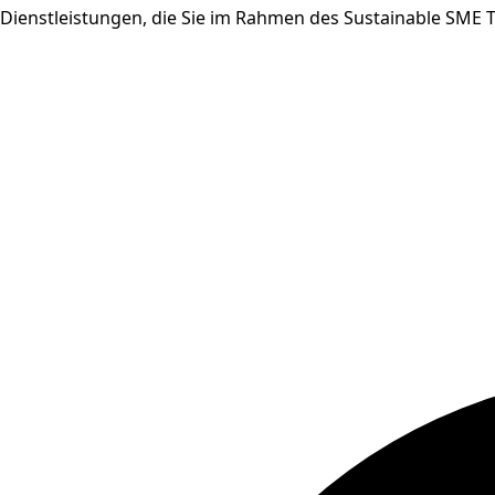
Dienstleistungen, die Sie im Rahmen des Sustainable SM