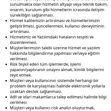
sunulmakta olan hizmetin altyapı veya teknik bakım,
onarım, kurulum gibi hizmetlerin icrasında iletişim
sürekliliğin sağlanması.
Hizmet kalitemizin artırılması ve hizmetlerimizin
geliştirilmesi, güncellenmesi, kullanıcı deneyiminin
artırılması.
Hizmetimiz ve Yazılımdaki hataların tespiti ve
düzenlenmesi.
Müşterilerimizin talebi üzerine hizmet ve yazılım
hakkında bilgilendirme yapılması ve/veya eğitim
verilmesi.
Risk teşkil eden tüm işlemlerde, işlemi
yapanın/yaptıranın onayını almak, kimlik bilgilerini
teyit etmek.
Müşteri veya kullanıcının sistemde herhangi bir
problem ile karşılaşması halinde elektronik yollarla
uzaktan destek sağlanması.
Adli ve idari makamlarca talep edilmesi halinde bilgi
verilmesi
Müşteri veya kullanıcı risk analizi oluşturmak,