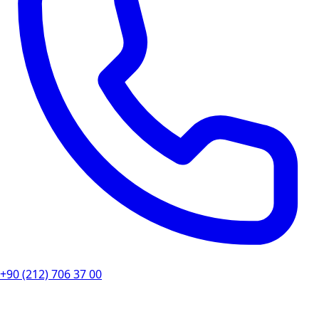
+90 (212) 706 37 00