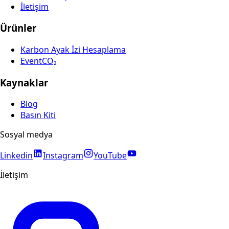
İletişim
Ürünler
Karbon Ayak İzi Hesaplama
EventCO₂
Kaynaklar
Blog
Basın Kiti
Sosyal medya
Linkedin
Instagram
YouTube
İletişim