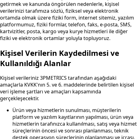
getirmek ve kanunda öngörülen nedenlerle, kişisel
verilerinizi tarafımıza sözlü, fiziksel veya elektronik
ortamda olmak üzere fiziki form, internet sitemiz, yazılım
platformumuz, fiziki formlar, telefon, faks, e-posta, SMS,
kartvizitler, posta, kargo veya kurye hizmetleri ile diğer
fiziki ve elektronik ortamlar yoluyla topluyoruz.
Kişisel Verilerin Kaydedilmesi ve
Kullanıldığı Alanlar
Kişisel verileriniz 3PMETRICS tarafından aşağıdaki
amaçlarla KVKK'nın 5. ve 6. maddelerinde belirtilen kişisel
veri işleme şartları ve amaçları kapsamında
gerçekleşecektir.
Ürün veya hizmetlerin sunulması, müşterilerin
platform ve yazılım kayıtlarının yapılması, ürün veya
hizmetlerin tarafınızca kullanılması, satış veya hizmet
süreçlerinin öncesi ve sonrası planlanması, teknik
destek operasyon süreçlerinin planlanması ve icrası,