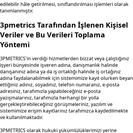
edilebilir hâle getirilmesi, sınıflandırılması işlemleri olarak
tanımlanmıştır.
3pmetrics Tarafından İşlenen Kişisel
Veriler ve Bu Verileri Toplama
Yöntemi
3PMETRICS'in verdiği hizmetlerden bizzat veya çalıştığınız
işyeri bünyesinde işveren adına, danışmanlık halinde
danışanınız adına ya da iş ortaklığı halinde iş ortağınız
adına faydalanabilmek için sistemimize kayıt olurken beyan
ettiğiniz adınız, soyadınız, telefon numaranız, e-posta
adresiniz, tarafımızla yapabileceğiniz e-posta
yazışmalarınız, tarafımızla herhangi bir yolla
gerçekleştirebileceğiniz görüşmeleriniz, yazılım ve
sistemimize erişim kayıtlarınız tarafımızca kaydedilmekte
ve kullanılmaktadır.
3PMETRICS olarak hukuki yükümlülüklerimizi yerine