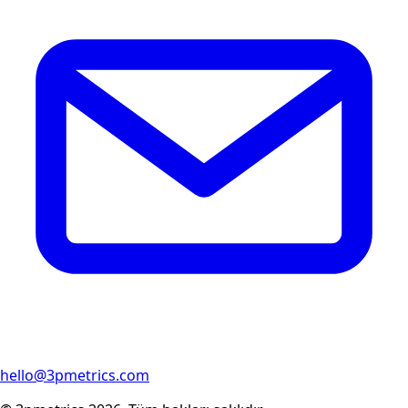
hello@3pmetrics.com