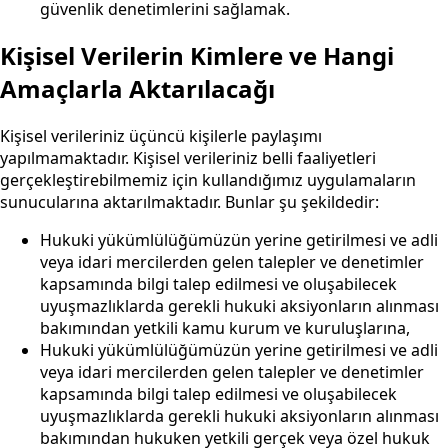
güvenlik denetimlerini sağlamak.
Kişisel Verilerin Kimlere ve Hangi
Amaçlarla Aktarılacağı
Kişisel verileriniz üçüncü kişilerle paylaşımı
yapılmamaktadır. Kişisel verileriniz belli faaliyetleri
gerçekleştirebilmemiz için kullandığımız uygulamaların
sunucularına aktarılmaktadır. Bunlar şu şekildedir:
Hukuki yükümlülüğümüzün yerine getirilmesi ve adli
veya idari mercilerden gelen talepler ve denetimler
kapsamında bilgi talep edilmesi ve oluşabilecek
uyuşmazlıklarda gerekli hukuki aksiyonların alınması
bakımından yetkili kamu kurum ve kuruluşlarına,
Hukuki yükümlülüğümüzün yerine getirilmesi ve adli
veya idari mercilerden gelen talepler ve denetimler
kapsamında bilgi talep edilmesi ve oluşabilecek
uyuşmazlıklarda gerekli hukuki aksiyonların alınması
bakımından hukuken yetkili gerçek veya özel hukuk