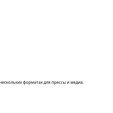
нескольких форматах для прессы и медиа.