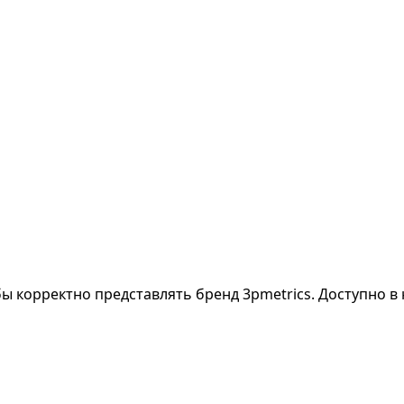
 корректно представлять бренд 3pmetrics. Доступно в 