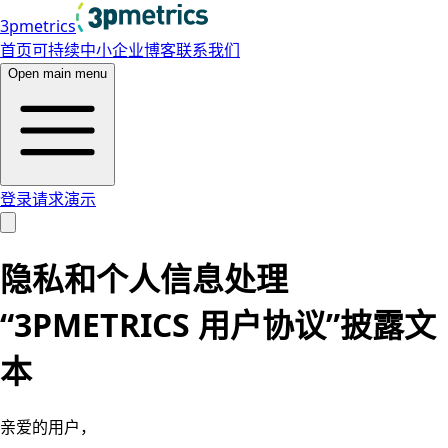
3pmetrics
首页
可持续中小企业
博客
联系我们
Open main menu
登录
请求演示
隐私和个人信息处理
“3PMETRICS 用户协议”披露文
本
亲爱的用户，