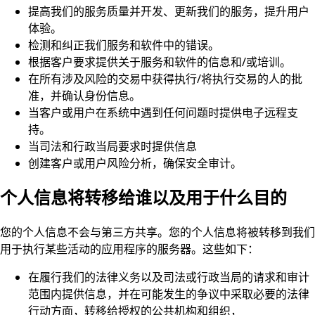
提高我们的服务质量并开发、更新我们的服务，提升用户
体验。
检测和纠正我们服务和软件中的错误。
根据客户要求提供关于服务和软件的信息和/或培训。
在所有涉及风险的交易中获得执行/将执行交易的人的批
准，并确认身份信息。
当客户或用户在系统中遇到任何问题时提供电子远程支
持。
当司法和行政当局要求时提供信息
创建客户或用户风险分析，确保安全审计。
个人信息将转移给谁以及用于什么目的
您的个人信息不会与第三方共享。您的个人信息将被转移到我们
用于执行某些活动的应用程序的服务器。这些如下：
在履行我们的法律义务以及司法或行政当局的请求和审计
范围内提供信息，并在可能发生的争议中采取必要的法律
行动方面，转移给授权的公共机构和组织，