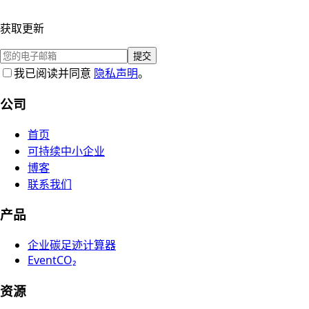
获取更新
提交
我已阅读并同意
隐私声明
。
公司
首页
可持续中小企业
博客
联系我们
产品
企业碳足迹计算器
EventCO₂
资源