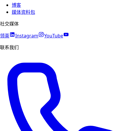
博客
媒体资料包
社交媒体
领英
Instagram
YouTube
联系我们