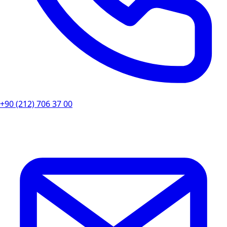
+90 (212) 706 37 00