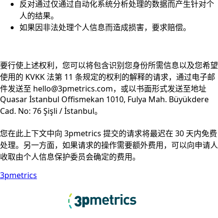
反对通过仅通过自动化系统分析处理的数据而产生针对个
人的结果。
如果因非法处理个人信息而造成损害，要求赔偿。
要行使上述权利，您可以将包含识别您身份所需信息以及您希望
使用的 KVKK 法第 11 条规定的权利的解释的请求，通过电子邮
件发送至 hello@3pmetrics.com，或以书面形式发送至地址
Quasar İstanbul Offismekan 1010, Fulya Mah. Büyükdere
Cad. No: 76 Şişli / İstanbul。
您在此上下文中向 3pmetrics 提交的请求将最迟在 30 天内免费
处理。另一方面，如果请求的操作需要额外费用，可以向申请人
收取由个人信息保护委员会确定的费用。
3pmetrics