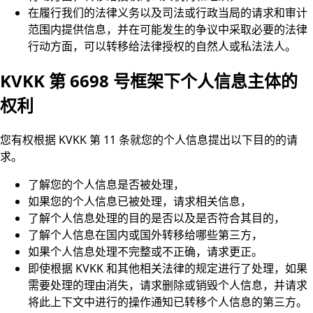
在履行我们的法律义务以及司法或行政当局的请求和审计
范围内提供信息，并在可能发生的争议中采取必要的法律
行动方面，可以转移给法律授权的自然人或私法法人。
KVKK 第 6698 号框架下个人信息主体的
权利
您有权根据 KVKK 第 11 条就您的个人信息提出以下目的的请
求。
了解您的个人信息是否被处理，
如果您的个人信息已被处理，请求相关信息，
了解个人信息处理的目的是否以及是否符合其目的，
了解个人信息在国内或国外转移给哪些第三方，
如果个人信息处理不完整或不正确，请求更正。
即使根据 KVKK 和其他相关法律的规定进行了处理，如果
需要处理的理由消失，请求删除或销毁个人信息，并请求
将此上下文中进行的操作通知已转移个人信息的第三方。