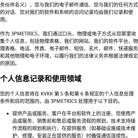
务伙伴名义），您与我们的电子邮件通信、您与我们的任何方式
的对话、您对我们的软件和系统的访问记录均由我们记录和使
用。
作为 3PMETRICS，我们通过口头、物理或电子方式从您那里收
集个人信息，包括物理表格、我们的网站、我们的软件平台、物
理表格、电话、传真、电子邮件、短信、名片、邮件、快递服务
和其他物理和电子环境，以履行我们的法律义务并根据法律规定
的原因。
个人信息记录和使用领域
您的个人信息将在 KVKK 第 5 条和第 6 条规定的个人信息处理
条件和目的范围内，由 3PMETRICS 处理用于以下目的。
提供产品或服务、客户在平台和软件上的注册、您使用产
品或服务、销售前和售后或服务流程的规划、技术支持操
作流程的规划和执行、在提供服务（如基础设施或技术维
护、修理、安装正在提供的服务）时确保通信连续性。