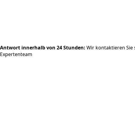
Antwort innerhalb von 24 Stunden
:
Wir kontaktieren Sie
Expertenteam