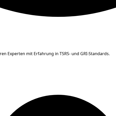
ren Experten mit Erfahrung in TSRS- und GRI-Standards.