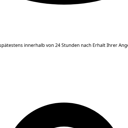
 spätestens innerhalb von 24 Stunden nach Erhalt Ihrer An