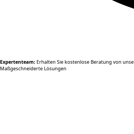
Expertenteam
:
Erhalten Sie kostenlose Beratung von unse
Maßgeschneiderte Lösungen