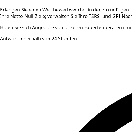
Erlangen Sie einen Wettbewerbsvorteil in der zukünftigen
Ihre Netto-Null-Ziele; verwalten Sie Ihre TSRS- und GRI-Nac
Holen Sie sich Angebote von unseren Expertenberatern für a
Antwort innerhalb von 24 Stunden