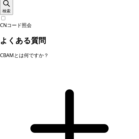
検索
CNコード照会
よくある質問
CBAMとは何ですか？