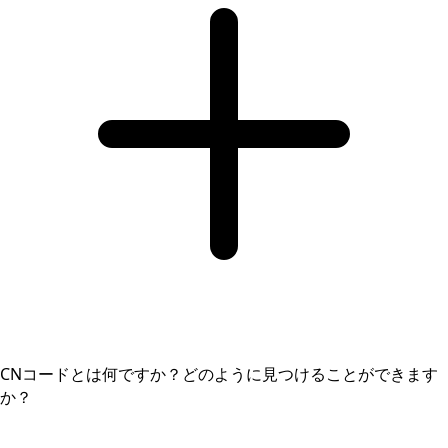
CNコードとは何ですか？どのように見つけることができます
か？