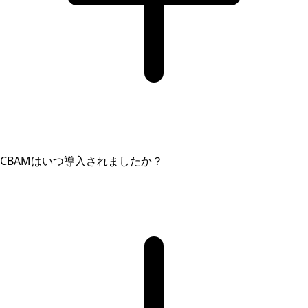
CBAMはいつ導入されましたか？