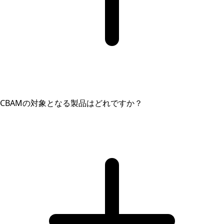
CBAMの対象となる製品はどれですか？