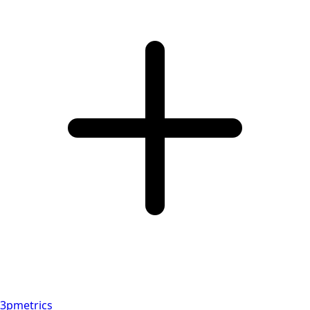
3pmetrics