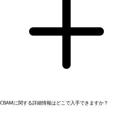
CBAMに関する詳細情報はどこで入手できますか？