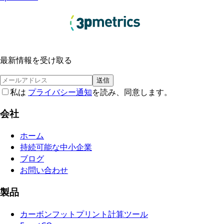
最新情報を受け取る
送信
私は
プライバシー通知
を読み、同意します。
会社
ホーム
持続可能な中小企業
ブログ
お問い合わせ
製品
カーボンフットプリント計算ツール