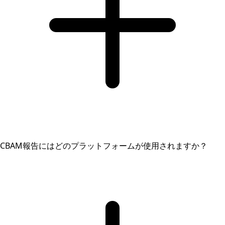
CBAM報告にはどのプラットフォームが使用されますか？