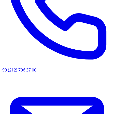
+90 (212) 706 37 00