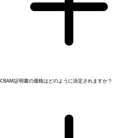
CBAM証明書の価格はどのように決定されますか？