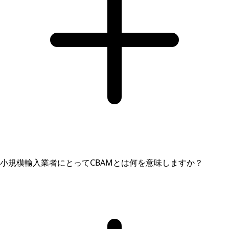
小規模輸入業者にとってCBAMとは何を意味しますか？