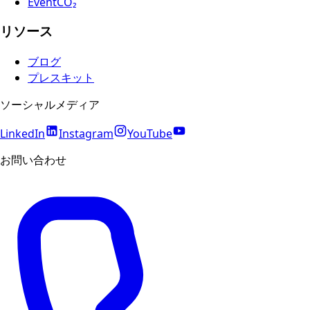
EventCO₂
リソース
ブログ
プレスキット
ソーシャルメディア
LinkedIn
Instagram
YouTube
お問い合わせ