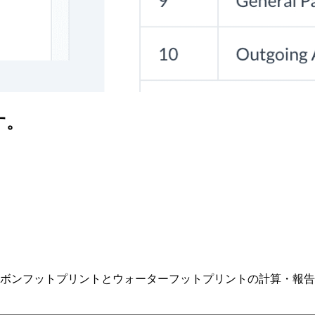
す。
ボンフットプリントとウォーターフットプリントの計算・報告