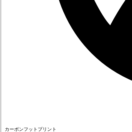
カーボンフットプリント