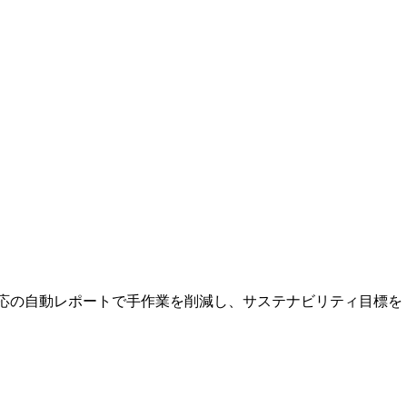
査対応の自動レポートで手作業を削減し、サステナビリティ目標を