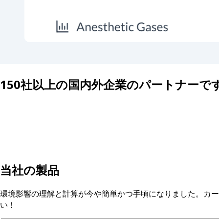
150社以上の国内外企業のパートナーで
当社の製品
環境影響の理解と計算が今や簡単かつ手頃になりました。カー
い！