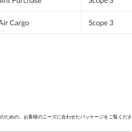
のための、お客様のニーズに合わせたパッケージをご覧くださ