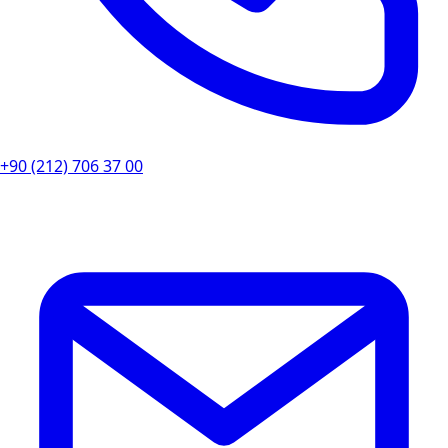
+90 (212) 706 37 00