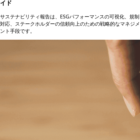
イド
サステナビリティ報告は、ESGパフォーマンスの可視化、規制
対応、ステークホルダーの信頼向上のための戦略的なマネジメ
ント手段です。