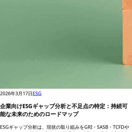
2026年3月17日
ESG
企業向けESGギャップ分析と不足点の特定：持続可
能な未来のためのロードマップ
ESGギャップ分析は、現状の取り組みをGRI・SASB・TCFDや