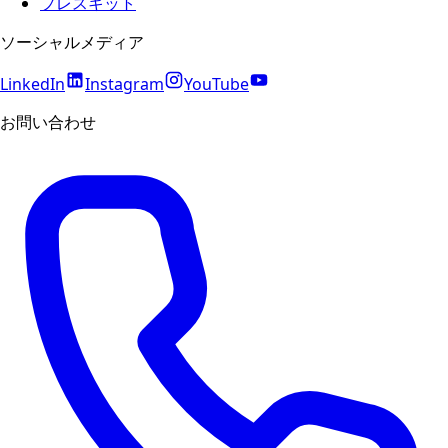
プレスキット
ソーシャルメディア
LinkedIn
Instagram
YouTube
お問い合わせ