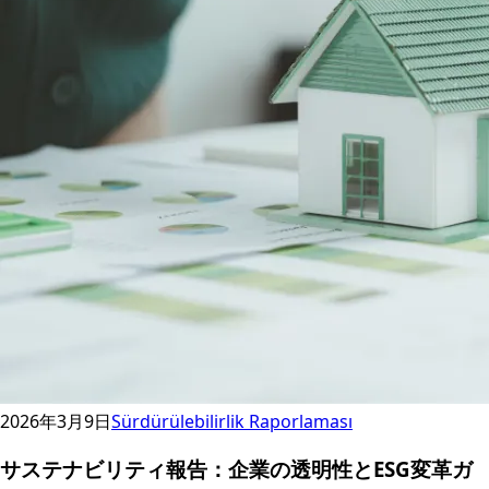
2026年3月9日
Sürdürülebilirlik Raporlaması
サステナビリティ報告：企業の透明性とESG変革ガ