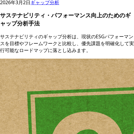
2026年3月2日
ギャップ分析
サステナビリティ・パフォーマンス向上のためのギ
ャップ分析手法
サステナビリティのギャップ分析は、現状のESGパフォーマン
スを目標やフレームワークと比較し、優先課題を明確化して実
行可能なロードマップに落とし込みます。