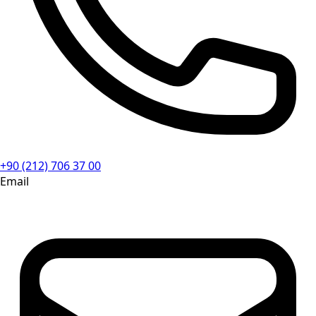
+90 (212) 706 37 00
Email