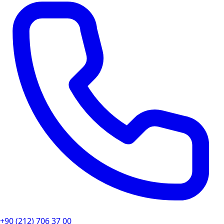
+90 (212) 706 37 00