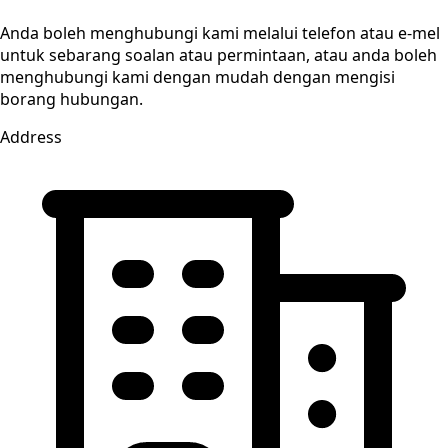
Anda boleh menghubungi kami melalui telefon atau e-mel
untuk sebarang soalan atau permintaan, atau anda boleh
menghubungi kami dengan mudah dengan mengisi
borang hubungan.
Address