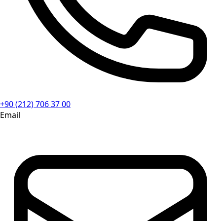
+90 (212) 706 37 00
Email