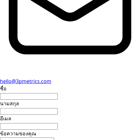
hello@3pmetrics.com
ชื่อ
นามสกุล
อีเมล
ข้อความของคุณ