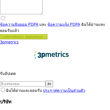
ข้อความยินยอม PDPA
และ
ข้อความแจ้ง PDPA
ฉันได้อ่านและ
ยอมรับแล้ว
Lutfen bekleyin, dogrulaniyor...
3pmetrics
รับอัปเดต
ส่ง
ฉันได้อ่านและยอมรับ
ประกาศความเป็นส่วนตัว
บริษัท