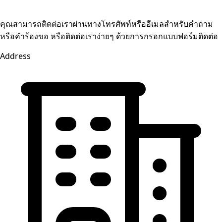
คุณสามารถติดต่อเราผ่านทางโทรศัพท์หรืออีเมลสำหรับคำถาม
หรือคำร้องขอ หรือติดต่อเราง่ายๆ ด้วยการกรอกแบบฟอร์มติดต่อ
Address