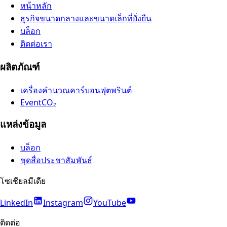
หน้าหลัก
ธุรกิจขนาดกลางและขนาดเล็กที่ยั่งยืน
บล็อก
ติดต่อเรา
ผลิตภัณฑ์
เครื่องคำนวณคาร์บอนฟุตพรินต์
EventCO₂
แหล่งข้อมูล
บล็อก
ชุดสื่อประชาสัมพันธ์
โซเชียลมีเดีย
LinkedIn
Instagram
YouTube
ติดต่อ