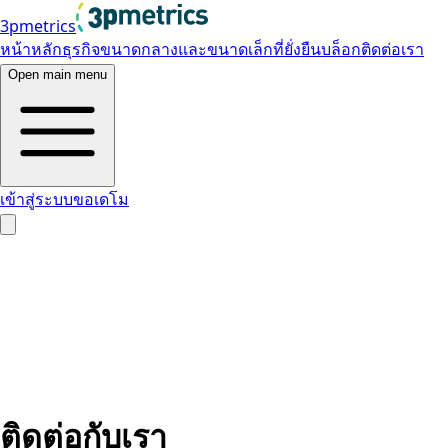
3pmetrics
หน้าหลัก
ธุรกิจขนาดกลางและขนาดเล็กที่ยั่งยืน
บล็อก
ติดต่อเรา
Open main menu
เข้าสู่ระบบ
ขอเดโม
ติดต่อกับเรา