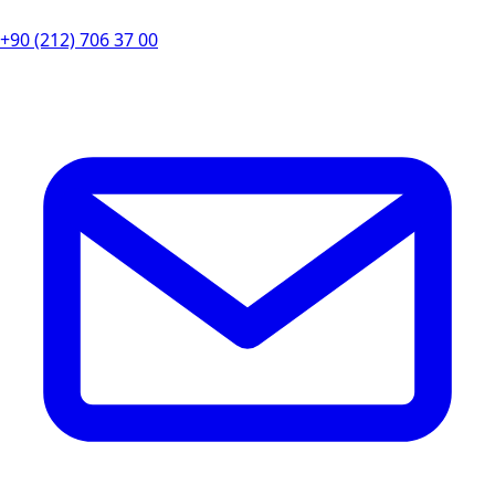
+90 (212) 706 37 00