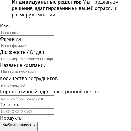
Индивидуальные решения
:
Мы предлагаем
решения, адаптированные к вашей отрасли и
размеру компании.
Имя
Фамилия
Должность / Отдел
Название компании
Количество сотрудников
Корпоративный адрес электронной почты
Телефон
Продукты
Выбрать продукты