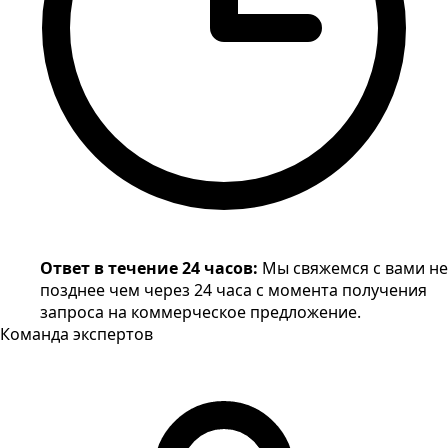
Ответ в течение 24 часов
:
Мы свяжемся с вами не
позднее чем через 24 часа с момента получения
запроса на коммерческое предложение.
Команда экспертов