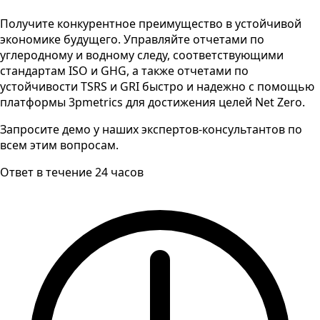
Получите конкурентное преимущество в устойчивой
экономике будущего. Управляйте отчетами по
углеродному и водному следу, соответствующими
стандартам ISO и GHG, а также отчетами по
устойчивости TSRS и GRI быстро и надежно с помощью
платформы 3pmetrics для достижения целей Net Zero.
Запросите демо у наших экспертов-консультантов по
всем этим вопросам.
Ответ в течение 24 часов