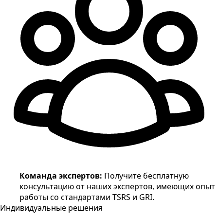
Команда экспертов
:
Получите бесплатную
консультацию от наших экспертов, имеющих опыт
работы со стандартами TSRS и GRI.
Индивидуальные решения