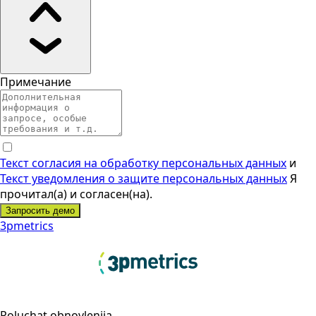
Примечание
Текст согласия на обработку персональных данных
и
Текст уведомления о защите персональных данных
Я
прочитал(а) и согласен(на).
Запросить демо
3pmetrics
Poluchat obnovleniia