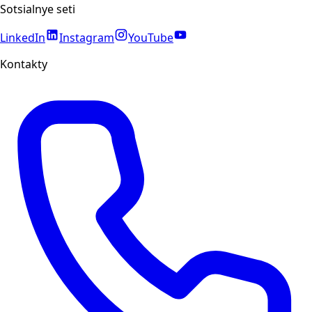
Sotsialnye seti
LinkedIn
Instagram
YouTube
Kontakty