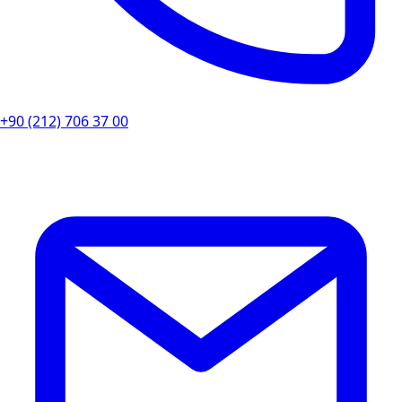
+90 (212) 706 37 00