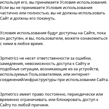
используя его, вы принимаете Условия использования.
Если вы не принимаете Условия использования
частично или полностью, вы не должны использовать
Сайт и должны его покинуть.
Условия использования будут доступны на Сайте, пока
он доступен, и вы, пользователи, можете ознакомиться
с ними в любое время.
3pmetrics не несет ответственности за ошибки,
замедления, невозможность доступа к Сайту и
подобные ситуации, возникающие из-за устройств,
используемых Пользователями, или интернет-
соединений/инфраструктуры при использовании Сайта.
3pmetrics имеет право постоянно, периодически или
временно ограничивать или блокировать доступ к
Сайту по любой причине.