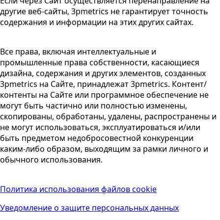
Если через Сайт осуществляется перенаправление на
другие веб-сайты, 3pmetrics не гарантирует точность
содержания и информации на этих других сайтах.
Все права, включая интеллектуальные и
промышленные права собственности, касающиеся
дизайна, содержания и других элементов, созданных
3pmetrics на Сайте, принадлежат 3pmetrics. Контент/
контенты на Сайте или программное обеспечение не
могут быть частично или полностью изменены,
скопированы, обработаны, удалены, распространены и
не могут использоваться, эксплуатироваться и/или
быть предметом недобросовестной конкуренции
каким-либо образом, выходящим за рамки личного и
обычного использования.
Политика использования файлов cookie
Уведомление о защите персональных данных