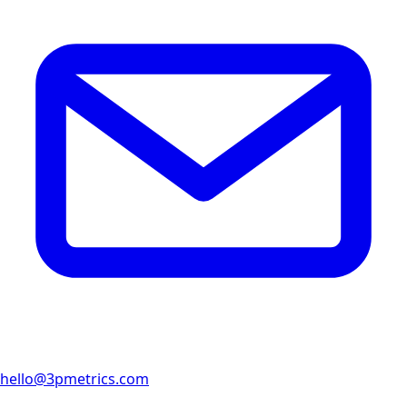
hello@3pmetrics.com