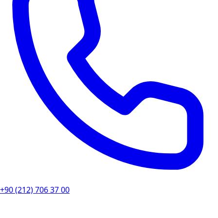
+90 (212) 706 37 00