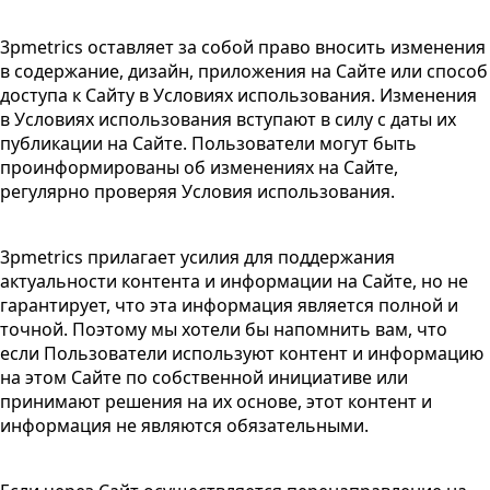
3pmetrics оставляет за собой право вносить изменения
в содержание, дизайн, приложения на Сайте или способ
доступа к Сайту в Условиях использования. Изменения
в Условиях использования вступают в силу с даты их
публикации на Сайте. Пользователи могут быть
проинформированы об изменениях на Сайте,
регулярно проверяя Условия использования.
3pmetrics прилагает усилия для поддержания
актуальности контента и информации на Сайте, но не
гарантирует, что эта информация является полной и
точной. Поэтому мы хотели бы напомнить вам, что
если Пользователи используют контент и информацию
на этом Сайте по собственной инициативе или
принимают решения на их основе, этот контент и
информация не являются обязательными.